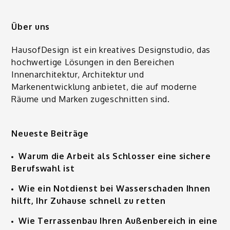
Über uns
HausofDesign
ist ein kreatives Designstudio, das
hochwertige Lösungen in den Bereichen
Innenarchitektur, Architektur und
Markenentwicklung anbietet, die auf moderne
Räume und Marken zugeschnitten sind.
Neueste Beiträge
Warum die Arbeit als Schlosser eine sichere
Berufswahl ist
Wie ein Notdienst bei Wasserschaden Ihnen
hilft, Ihr Zuhause schnell zu retten
Wie Terrassenbau Ihren Außenbereich in eine