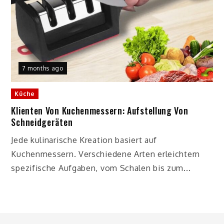
7 months ago
Küche
Klienten Von Kuchenmessern: Aufstellung Von
Schneidgeräten
Jede kulinarische Kreation basiert auf
Kuchenmessern. Verschiedene Arten erleichtern
spezifische Aufgaben, vom Schalen bis zum...