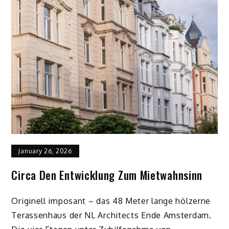
January 26, 2026
Circa Den Entwicklung Zum Mietwahnsinn
Originell imposant – das 48 Meter lange hölzerne
Terassenhaus der NL Architects Ende Amsterdam.