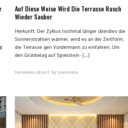
r
Auf Diese Weise Wird Die Terrasse Rasch
Wieder Sauber
Herkunft: Der Zyklus nochmal länger überdies die
Sonnenstrahlen wärmer, wird es an der Zeitform,
gt
die Terrasse gen Vordermann zu einfahren. Um
den Grünbelag auf Spielstein- […]
Heimdekoration
by
teammate