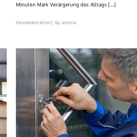
Minuten Mark Verärgerung des Alltags […]
Heimdekoration
by
aleena