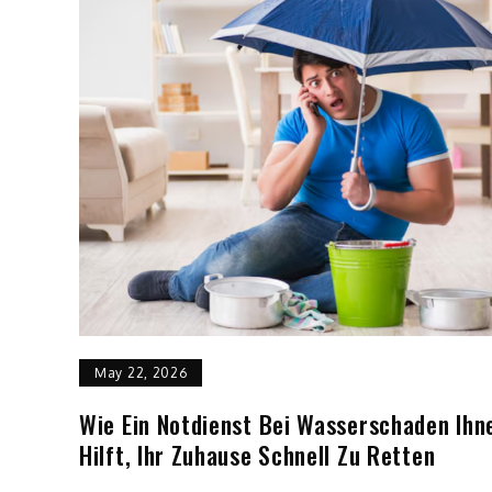
May 22, 2026
Wie Ein Notdienst Bei Wasserschaden Ihn
Hilft, Ihr Zuhause Schnell Zu Retten