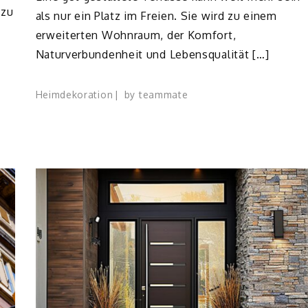
 zu
als nur ein Platz im Freien. Sie wird zu einem
erweiterten Wohnraum, der Komfort,
Naturverbundenheit und Lebensqualität […]
Heimdekoration
by
teammate