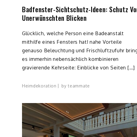
Badfenster-Sichtschutz-Ideen: Schutz Vo
Unerwünschten Blicken
Glücklich, welche Person eine Badeanstalt
mithilfe eines Fensters hat! nahe Vorteile
genauso Beleuchtung und Frischluftzufuhr brin
es immerhin nebensächlich kombinieren
gravierende Kehrseite: Einblicke von Seiten […]
Heimdekoration
by
teammate