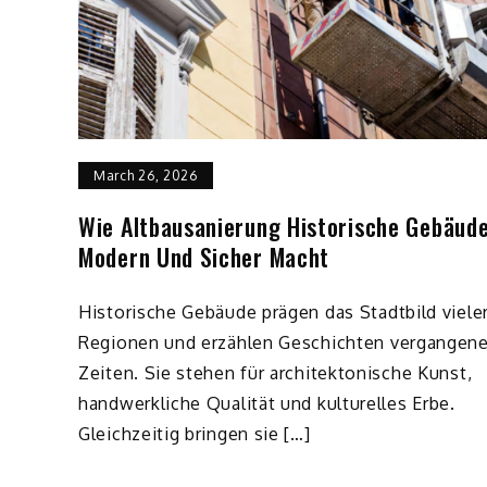
March 26, 2026
Wie Altbausanierung Historische Gebäud
Modern Und Sicher Macht
Historische Gebäude prägen das Stadtbild viele
Regionen und erzählen Geschichten vergangene
Zeiten. Sie stehen für architektonische Kunst,
handwerkliche Qualität und kulturelles Erbe.
Gleichzeitig bringen sie […]