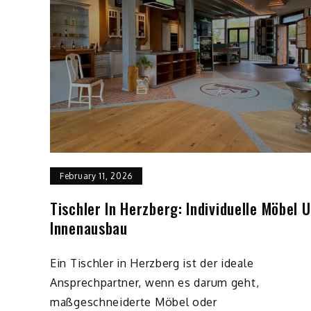
February 11, 2026
Tischler In Herzberg: Individuelle Möbel 
Innenausbau
Ein Tischler in Herzberg ist der ideale
Ansprechpartner, wenn es darum geht,
maßgeschneiderte Möbel oder