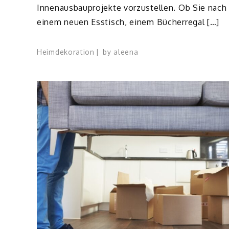
Innenausbauprojekte vorzustellen. Ob Sie nach
einem neuen Esstisch, einem Bücherregal […]
Heimdekoration
by
aleena