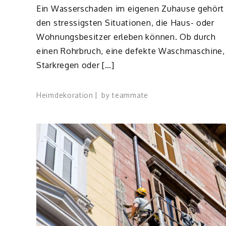
Ein Wasserschaden im eigenen Zuhause gehört
den stressigsten Situationen, die Haus- oder
Wohnungsbesitzer erleben können. Ob durch
einen Rohrbruch, eine defekte Waschmaschine,
Starkregen oder […]
Heimdekoration
by
teammate