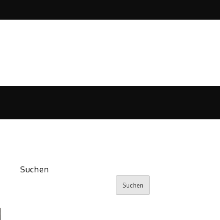
Suchen
Suchen