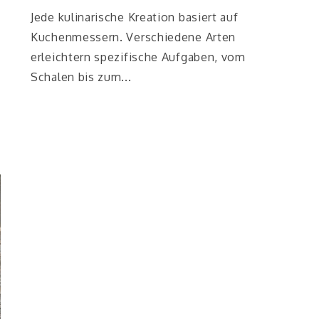
Jede kulinarische Kreation basiert auf
Kuchenmessern. Verschiedene Arten
erleichtern spezifische Aufgaben, vom
Schalen bis zum...