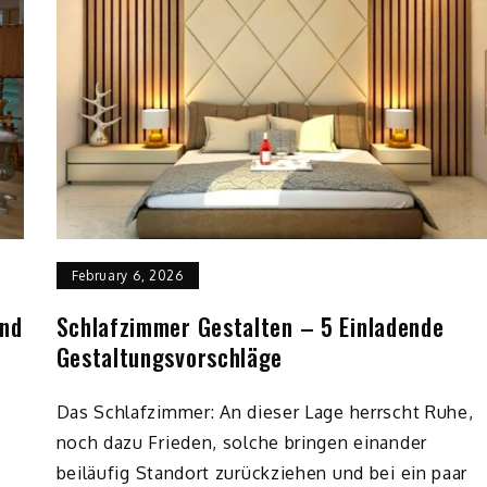
February 6, 2026
Und
Schlafzimmer Gestalten – 5 Einladende
Gestaltungsvorschläge
Das Schlafzimmer: An dieser Lage herrscht Ruhe,
noch dazu Frieden, solche bringen einander
beiläufig Standort zurückziehen und bei ein paar