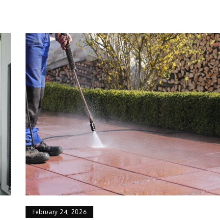
February 24, 2026