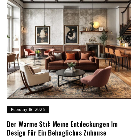
February 18, 2026
Der Warme Stil: Meine Entdeckungen Im
Design Für Ein Behagliches Zuhause