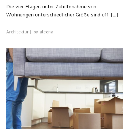
Die vier Etagen unter Zuhilfenahme von
Wohnungen unterschiedlicher Größe sind uff […]
Architektur
by
aleena