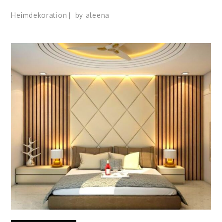
Heimdekoration
by
aleena