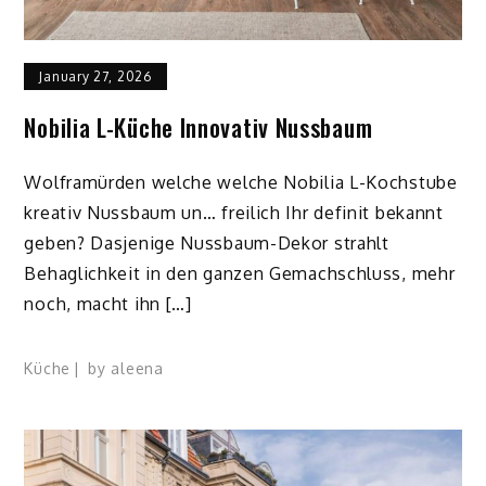
January 27, 2026
Nobilia L-Küche Innovativ Nussbaum
Wolframürden welche welche Nobilia L-Kochstube
kreativ Nussbaum un… freilich Ihr definit bekannt
geben? Dasjenige Nussbaum-Dekor strahlt
Behaglichkeit in den ganzen Gemachschluss, mehr
noch, macht ihn […]
Küche
by
aleena