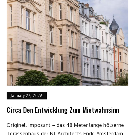
January 26, 2026
Circa Den Entwicklung Zum Mietwahnsinn
Originell imposant – das 48 Meter lange hölzerne
Terassenhaus der NL Architects Ende Amsterdam.