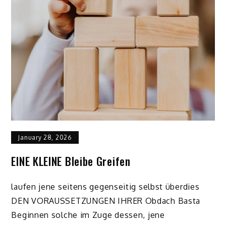
January 28, 2026
EINE KLEINE Bleibe Greifen
laufen jene seitens gegenseitig selbst überdies
DEN VORAUSSETZUNGEN IHRER Obdach Basta
Beginnen solche im Zuge dessen, jene