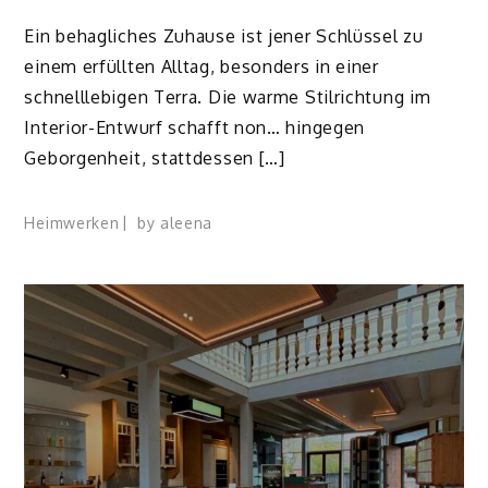
Ein behagliches Zuhause ist jener Schlüssel zu
einem erfüllten Alltag, besonders in einer
schnelllebigen Terra. Die warme Stilrichtung im
Interior-Entwurf schafft non… hingegen
Geborgenheit, stattdessen […]
Heimwerken
by
aleena