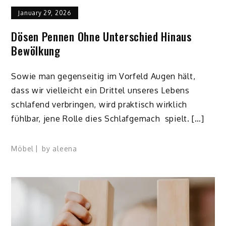
January 29, 2026
Dösen Pennen Ohne Unterschied Hinaus
Bewölkung
Sowie man gegenseitig im Vorfeld Augen hält,
dass wir vielleicht ein Drittel unseres Lebens
schlafend verbringen, wird praktisch wirklich
fühlbar, jene Rolle dies Schlafgemach spielt. […]
Möbel
by
aleena