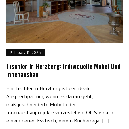
February 11, 2026
Tischler In Herzberg: Individuelle Möbel Und
Innenausbau
Ein Tischler in Herzberg ist der ideale
Ansprechpartner, wenn es darum geht,
maßgeschneiderte Möbel oder
Innenausbauprojekte vorzustellen. Ob Sie nach
einem neuen Esstisch, einem Bücherregal […]