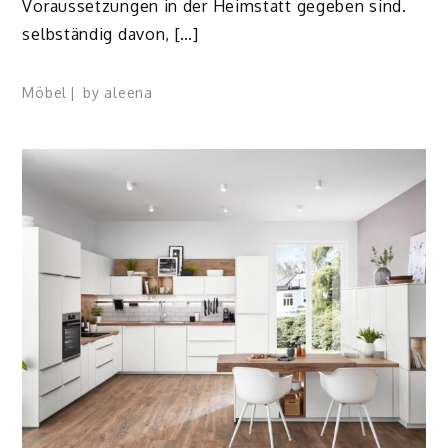
Voraussetzungen in der Heimstatt gegeben sind.
selbständig davon, […]
Möbel
by
aleena