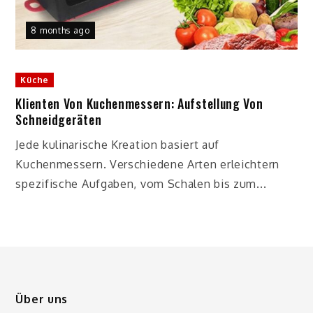
8 months ago
Küche
Klienten Von Kuchenmessern: Aufstellung Von
Schneidgeräten
Jede kulinarische Kreation basiert auf
Kuchenmessern. Verschiedene Arten erleichtern
spezifische Aufgaben, vom Schalen bis zum...
Über uns