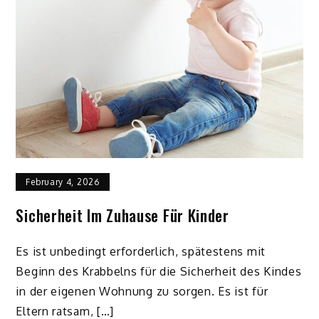
February 4, 2026
Sicherheit Im Zuhause Für Kinder
Es ist unbedingt erforderlich, spätestens mit
Beginn des Krabbelns für die Sicherheit des Kindes
in der eigenen Wohnung zu sorgen. Es ist für
Eltern ratsam, […]