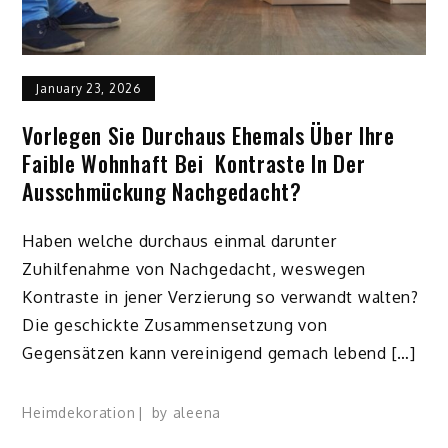
January 23, 2026
Vorlegen Sie Durchaus Ehemals Über Ihre
Faible Wohnhaft Bei Kontraste In Der
Ausschmückung Nachgedacht?
Haben welche durchaus einmal darunter
Zuhilfenahme von Nachgedacht, weswegen
Kontraste in jener Verzierung so verwandt walten?
Die geschickte Zusammensetzung von
Gegensätzen kann vereinigend gemach lebend […]
Heimdekoration
by
aleena