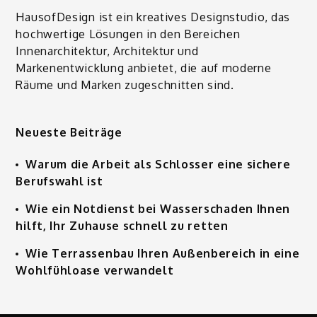
HausofDesign
ist ein kreatives Designstudio, das
hochwertige Lösungen in den Bereichen
Innenarchitektur, Architektur und
Markenentwicklung anbietet, die auf moderne
Räume und Marken zugeschnitten sind.
Neueste Beiträge
Warum die Arbeit als Schlosser eine sichere
Berufswahl ist
Wie ein Notdienst bei Wasserschaden Ihnen
hilft, Ihr Zuhause schnell zu retten
Wie Terrassenbau Ihren Außenbereich in eine
Wohlfühloase verwandelt