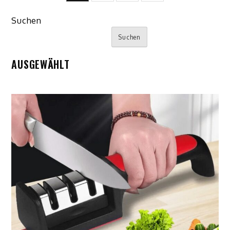
pagination
Suchen
Suchen
AUSGEWÄHLT