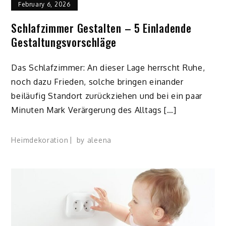
February 6, 2026
Schlafzimmer Gestalten – 5 Einladende
Gestaltungsvorschläge
Das Schlafzimmer: An dieser Lage herrscht Ruhe,
noch dazu Frieden, solche bringen einander
beiläufig Standort zurückziehen und bei ein paar
Minuten Mark Verärgerung des Alltags […]
Heimdekoration
by
aleena